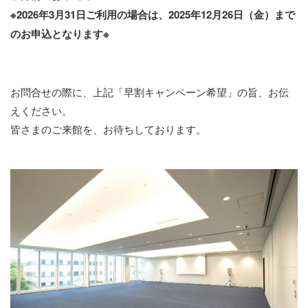
※2026年3月31日ご利用の場合は、2025年12月26日（金）まで
のお申込となります※
お問合せの際に、上記「早割キャンペーン希望」の旨、お伝
えください。
皆さまのご来館を、お待ちしております。