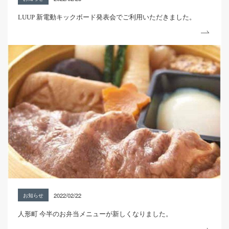
LUUP 新電動キックボード発表会でご利用いただきました。
2022/02/22
お知らせ
人形町 今半のお弁当メニューが新しくなりました。