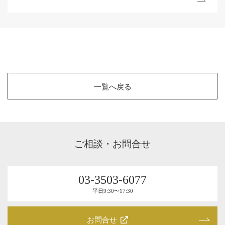
一覧へ戻る
ご相談・お問合せ
03-3503-6077
平⽇9:30〜17:30
お問合せ