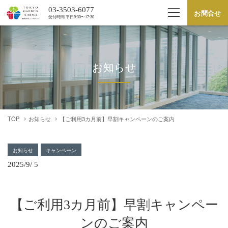
03-3503-6077
お問合せ
受付時間 平⽇9:30〜17:30
お知らせ
TOP
お知らせ
【ご利用3カ月前】早割キャンペーンのご案内
お知らせ
キャンペーン
2025/9/ 5
【ご利用3カ月前】早割キャンペー
ンのご案内