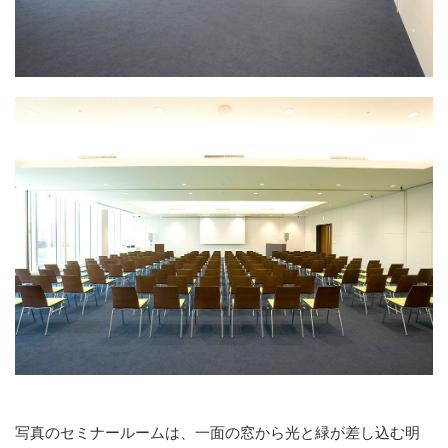
写真のセミナールームは、一面の窓から光と緑が差し込む明