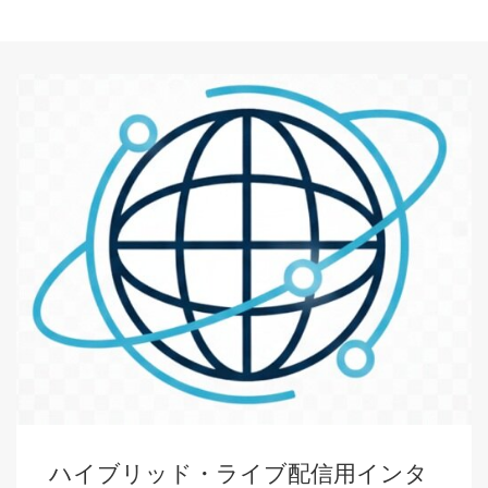
ハイブリッド・ライブ配信用インタ