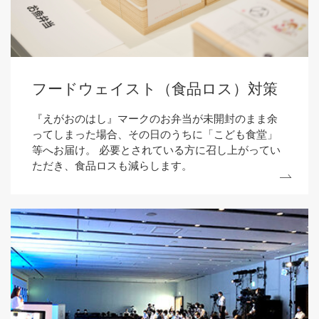
フードウェイスト（食品ロス）対策
『えがおのはし』マークのお弁当が未開封のまま余
ってしまった場合、その日のうちに「こども食堂」
等へお届け。 必要とされている方に召し上がってい
ただき、食品ロスも減らします。