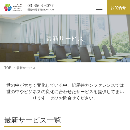
03-3503-6077
お問合せ
受付時間 平⽇9:30〜17:30
最新サービス
TOP
最新サービス
世の中が大きく変化している中、紀尾井カンファレンスでは
世の中やビジネスの変化に合わせたサービスを提供してまい
ります。ぜひお問合せください。
最新サービス⼀覧