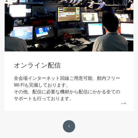
オンライン配信
全会場インターネット回線ご用意可能、館内フリー
Wi-Fiも完備しております。
その他、配信に必要な機材から配信にかかる全ての
サポートも行っております。
1