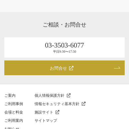
ご相談・お問合せ
03-3503-6077
平⽇9:30〜17:30
お問合せ
ご案内
個人情報保護方針
ご利⽤事例
情報セキュリティ基本方針
会場と料⾦
施設サイト
ご利⽤案内
サイトマップ
お知らせ