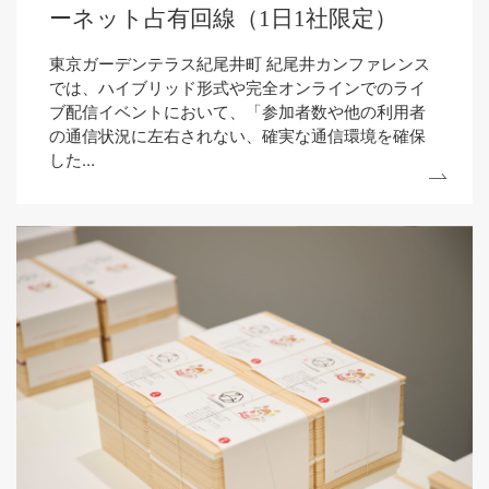
ーネット占有回線（1日1社限定）
東京ガーデンテラス紀尾井町 紀尾井カンファレンス
では、ハイブリッド形式や完全オンラインでのライ
ブ配信イベントにおいて、「参加者数や他の利用者
の通信状況に左右されない、確実な通信環境を確保
した...