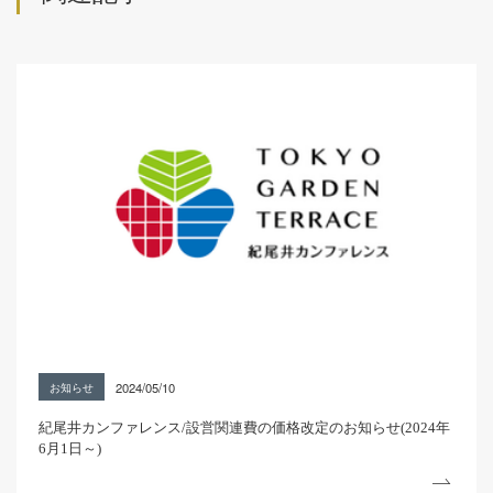
2024/05/10
お知らせ
紀尾井カンファレンス/設営関連費の価格改定のお知らせ(2024年
6月1日～)