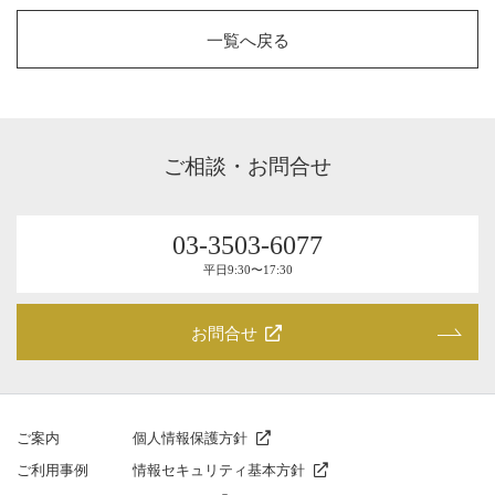
一覧へ戻る
ご相談・お問合せ
03-3503-6077
平⽇9:30〜17:30
お問合せ
ご案内
個人情報保護方針
ご利⽤事例
情報セキュリティ基本方針