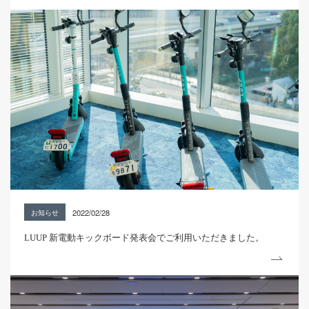
2022/02/28
お知らせ
LUUP 新電動キックボード発表会でご利用いただきました。