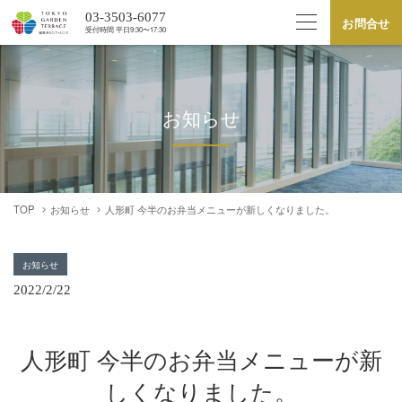
03-3503-6077
お問合せ
受付時間 平⽇9:30〜17:30
お知らせ
TOP
お知らせ
人形町 今半のお弁当メニューが新しくなりました。
お知らせ
2022/2/22
人形町 今半のお弁当メニューが新
しくなりました。