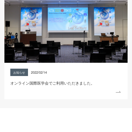
2022/02/14
お知らせ
オンライン国際医学会でご利用いただきました。