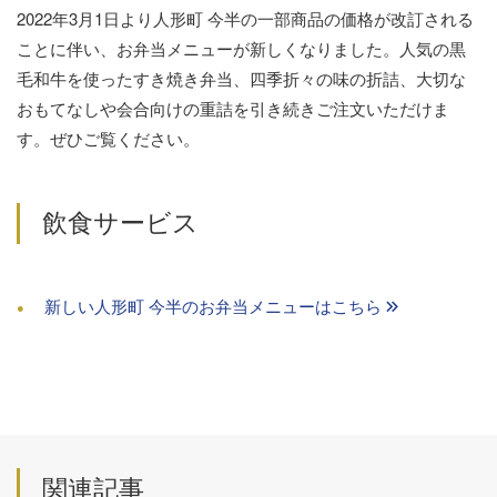
2022年3月1日より人形町 今半の一部商品の価格が改訂される
ことに伴い、お弁当メニューが新しくなりました。人気の黒
毛和牛を使ったすき焼き弁当、四季折々の味の折詰、大切な
おもてなしや会合向けの重詰を引き続きご注文いただけま
す。ぜひご覧ください。
飲食サービス
新しい人形町 今半のお弁当メニューはこちら
関連記事