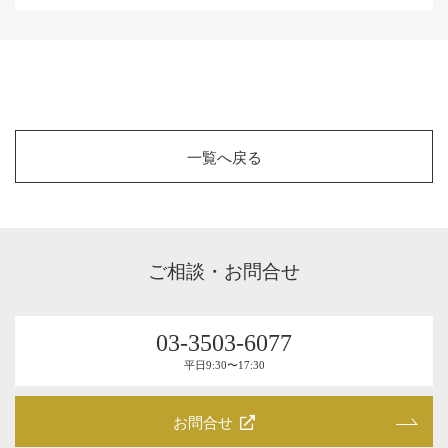
一覧へ戻る
ご相談・お問合せ
03-3503-6077
平⽇9:30〜17:30
お問合せ