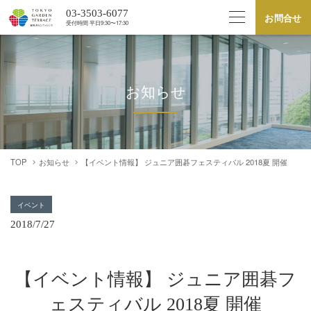
03-3503-6077
お問合せ
受付時間 平⽇9:30〜17:30
お知らせ
TOP
お知らせ
【イベント情報】 ジュニア囲碁フェスティバル 2018夏 開催
イベント
2018/7/27
【イベント情報】 ジュニア囲碁フ
ェスティバル 2018夏 開催