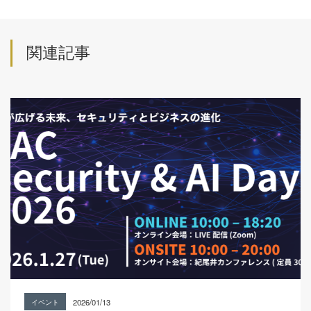
関連記事
2026/01/13
イベント