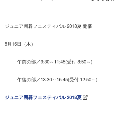
ジュニア囲碁フェスティバル 2018夏 開催
8月16日（木）
午前の部／9:30～11:45(受付 8:50～)
午後の部／13:30～15:45(受付 12:50～)
ジュニア囲碁フェスティバル 2018夏