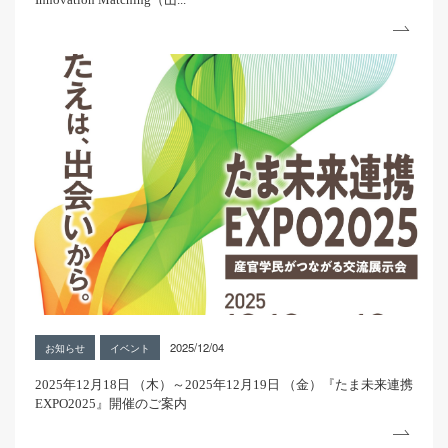
2025/12/04
お知らせ
イベント
2025年12月18日 （木）～2025年12月19日 （金）『たま未来連携
EXPO2025』開催のご案内