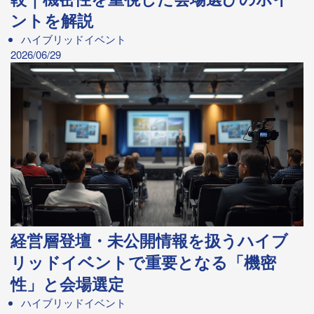
ントを解説
ハイブリッドイベント
2026/06/29
経営層登壇・未公開情報を扱うハイブ
リッドイベントで重要となる「機密
性」と会場選定
ハイブリッドイベント