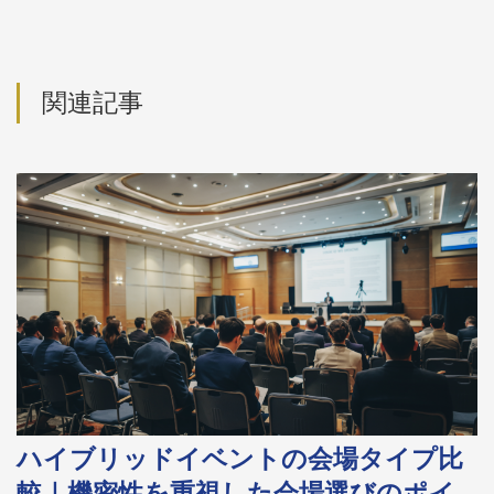
関連記事
ハイブリッドイベントの会場タイプ比
較｜機密性を重視した会場選びのポイ