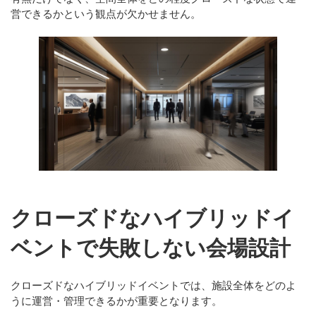
営できるか
という観点が欠かせません。
クローズドなハイブリッドイ
ベントで失敗しない会場設計
クローズドなハイブリッドイベントでは、施設全体をどのよ
うに運営・管理できるかが重要となります。