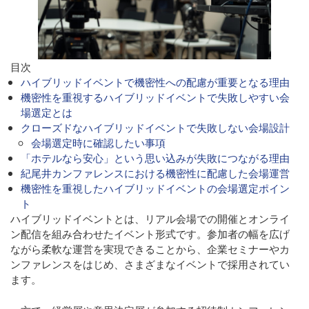
目次
ハイブリッドイベントで機密性への配慮が重要となる理由
機密性を重視するハイブリッドイベントで失敗しやすい会
場選定とは
クローズドなハイブリッドイベントで失敗しない会場設計
会場選定時に確認したい事項
「ホテルなら安心」という思い込みが失敗につながる理由
紀尾井カンファレンスにおける機密性に配慮した会場運営
機密性を重視したハイブリッドイベントの会場選定ポイン
ト
ハイブリッドイベントとは、リアル会場での開催とオンライ
ン配信を組み合わせたイベント形式です。参加者の幅を広げ
ながら柔軟な運営を実現できることから、企業セミナーやカ
ンファレンスをはじめ、さまざまなイベントで採用されてい
ます。