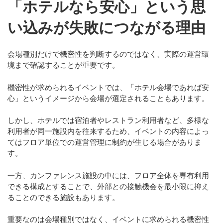
「ホテルなら安心」という思
い込みが失敗につながる理由
会場種別だけで機密性を判断するのではなく、実際の運営環
境まで確認することが重要です。
機密性が求められるイベントでは、「ホテル会場であれば安
心」というイメージから会場が選定されることもあります。
しかし、ホテルでは宿泊者やレストラン利用者など、多様な
利用者が同一施設内を往来するため、イベントの内容によっ
てはフロア単位での運営管理に制約が生じる場合がありま
す。
一方、カンファレンス施設の中には、フロア全体を専有利用
できる構成とすることで、外部との接触機会を最小限に抑え
ることのできる施設もあります。
重要なのは会場種別ではなく、
イベントに求められる機密性