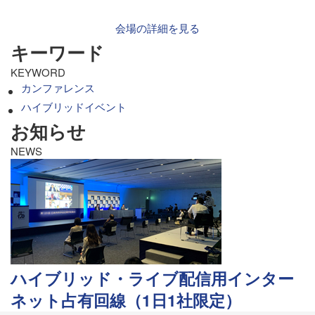
会場の詳細を見る
キーワード
KEYWORD
カンファレンス
ハイブリッドイベント
お知らせ
NEWS
ハイブリッド・ライブ配信用インター
ネット占有回線（1日1社限定）