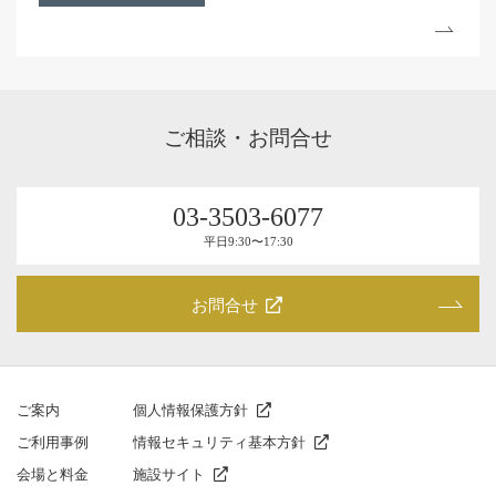
ご相談・お問合せ
03-3503-6077
平⽇9:30〜17:30
お問合せ
ご案内
個人情報保護方針
ご利⽤事例
情報セキュリティ基本方針
会場と料⾦
施設サイト