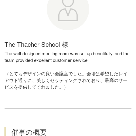
The Thacher School 様
The well-designed meeting room was set up beautifully, and the
team provided excellent customer service.
（とてもデザインの良い会議室でした。会場は希望したレイ
アウト通りに、美しくセッティングされており、最高のサー
ビスを提供してくれました。）
催事の概要