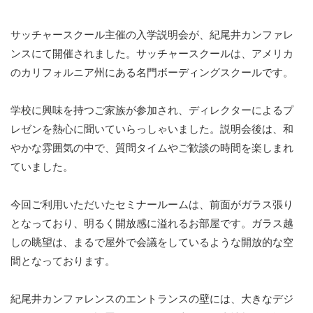
サッチャースクール主催の入学説明会が、紀尾井カンファレ
ンスにて開催されました。サッチャースクールは、アメリカ
のカリフォルニア州にある名門ボーディングスクールです。
学校に興味を持つご家族が参加され、ディレクターによるプ
レゼンを熱心に聞いていらっしゃいました。説明会後は、和
やかな雰囲気の中で、質問タイムやご歓談の時間を楽しまれ
ていました。
今回ご利用いただいたセミナールームは、前面がガラス張り
となっており、明るく開放感に溢れるお部屋です。ガラス越
しの眺望は、まるで屋外で会議をしているような開放的な空
間となっております。
紀尾井カンファレンスのエントランスの壁には、大きなデジ