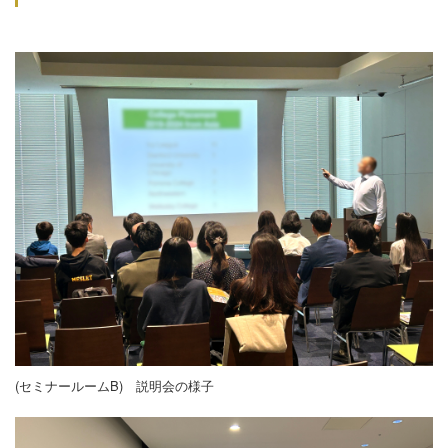
(セミナールームB) 説明会の様子