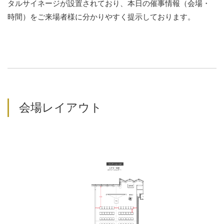
タルサイネージが設置されており、本日の催事情報（会場・
時間）をご来場者様に分かりやすく提示しております。
会場レイアウト