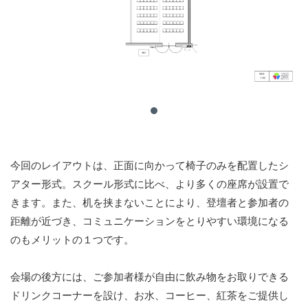
今回のレイアウトは、正面に向かって椅子のみを配置したシ
アター形式。スクール形式に比べ、より多くの座席が設置で
きます。また、机を挟まないことにより、登壇者と参加者の
距離が近づき、コミュニケーションをとりやすい環境になる
のもメリットの１つです。
会場の後方には、ご参加者様が自由に飲み物をお取りできる
ドリンクコーナーを設け、お水、コーヒー、紅茶をご提供し