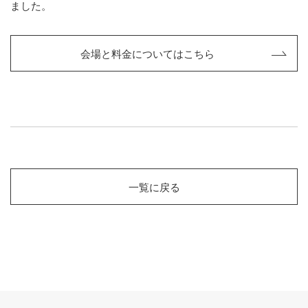
ました。
会場と料⾦についてはこちら
一覧に戻る