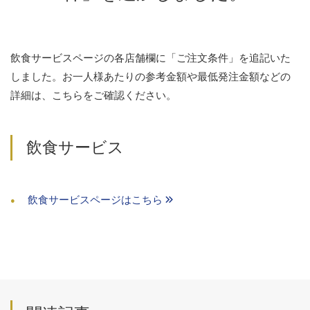
飲食サービスページの各店舗欄に「ご注文条件」を追記いた
しました。お一人様あたりの参考金額や最低発注金額などの
詳細は、こちらをご確認ください。
飲食サービス
飲食サービスページはこちら