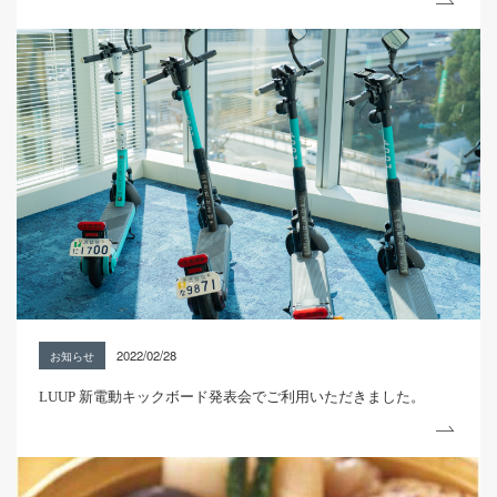
2022/02/28
お知らせ
LUUP 新電動キックボード発表会でご利用いただきました。