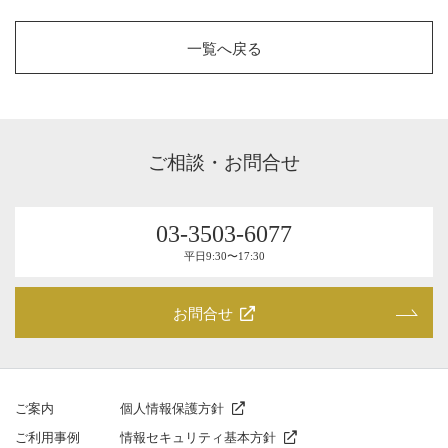
一覧へ戻る
ご相談・お問合せ
03-3503-6077
平⽇9:30〜17:30
お問合せ
ご案内
個人情報保護方針
ご利⽤事例
情報セキュリティ基本方針