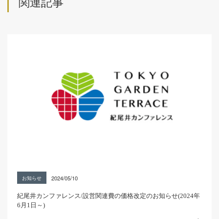
関連記事
2024/05/10
お知らせ
紀尾井カンファレンス/設営関連費の価格改定のお知らせ(2024年
6月1日～)