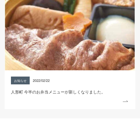
2022/02/22
お知らせ
人形町 今半のお弁当メニューが新しくなりました。