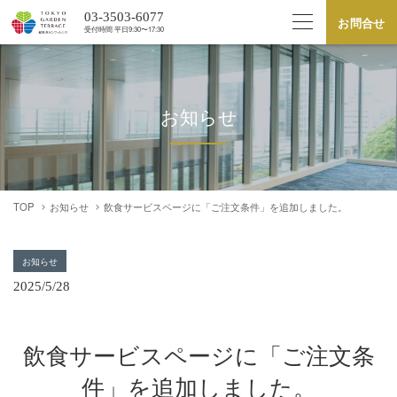
03-3503-6077
お問合せ
受付時間 平⽇9:30〜17:30
お知らせ
TOP
お知らせ
飲食サービスページに「ご注文条件」を追加しました。
お知らせ
2025/5/28
飲食サービスページに「ご注文条
件」を追加しました。