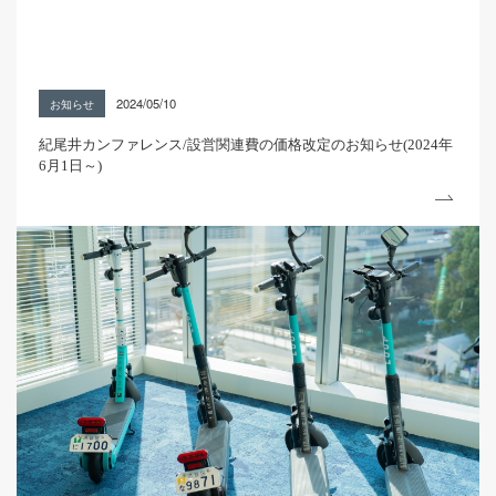
2024/05/10
お知らせ
紀尾井カンファレンス/設営関連費の価格改定のお知らせ(2024年
6月1日～)