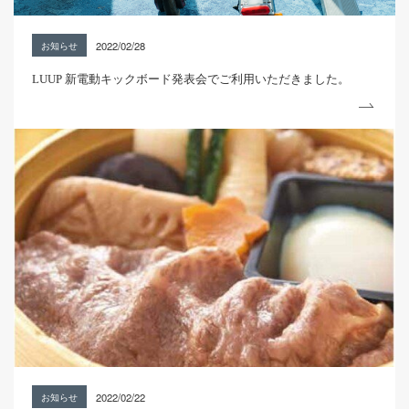
2022/02/28
お知らせ
LUUP 新電動キックボード発表会でご利用いただきました。
2022/02/22
お知らせ