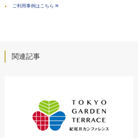
ご利用事例はこちら
関連記事