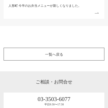
人形町 今半のお弁当メニューが新しくなりました。
一覧へ戻る
ご相談・お問合せ
03-3503-6077
平⽇9:30〜17:30