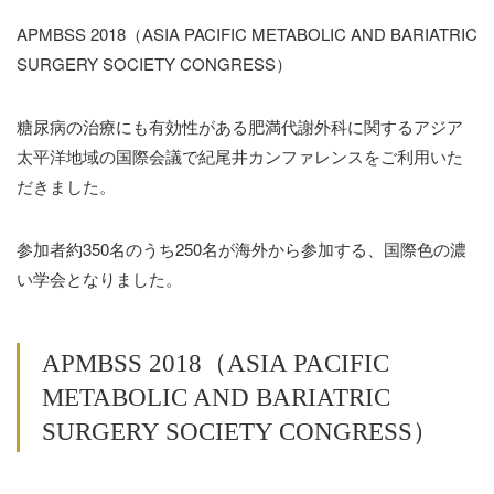
APMBSS 2018（ASIA PACIFIC METABOLIC AND BARIATRIC
SURGERY SOCIETY CONGRESS）
糖尿病の治療にも有効性がある肥満代謝外科に関するアジア
太平洋地域の国際会議で紀尾井カンファレンスをご利用いた
だきました。
参加者約350名のうち250名が海外から参加する、国際色の濃
い学会となりました。
APMBSS 2018（ASIA PACIFIC
METABOLIC AND BARIATRIC
SURGERY SOCIETY CONGRESS）