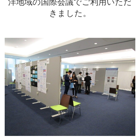
洋地域の国際会議でご利用いただ
きました。