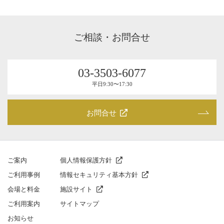
ご相談・お問合せ
03-3503-6077
平⽇9:30〜17:30
お問合せ
ご案内
個人情報保護方針
ご利⽤事例
情報セキュリティ基本方針
会場と料⾦
施設サイト
ご利⽤案内
サイトマップ
お知らせ