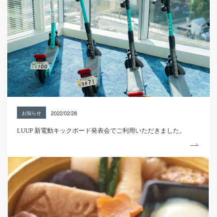
2022/02/28
お知らせ
LUUP 新電動キックボード発表会でご利用いただきました。