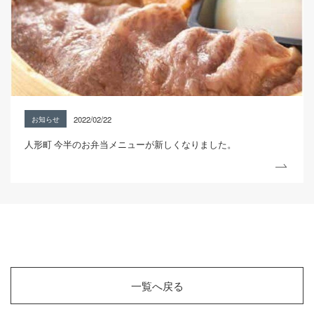
2022/02/22
お知らせ
人形町 今半のお弁当メニューが新しくなりました。
一覧へ戻る