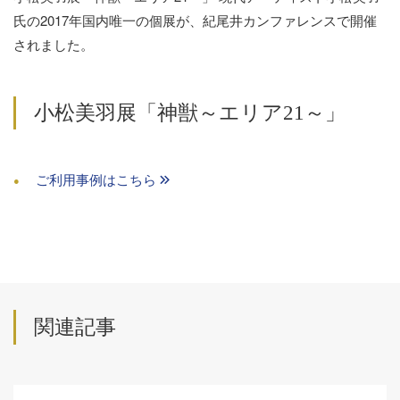
氏の2017年国内唯一の個展が、紀尾井カンファレンスで開催
されました。
小松美羽展「神獣～エリア21～」
ご利用事例はこちら
関連記事