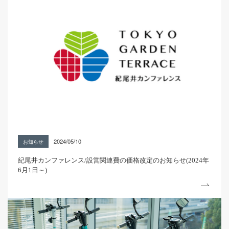
2024/05/10
お知らせ
紀尾井カンファレンス/設営関連費の価格改定のお知らせ(2024年
6月1日～)